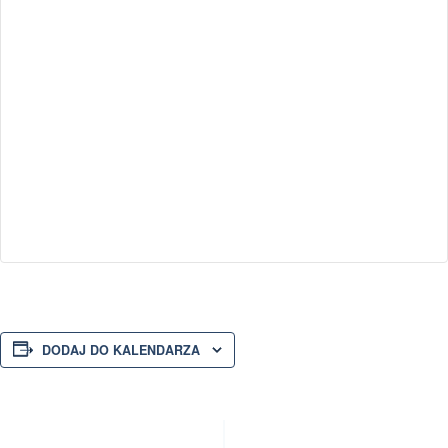
DODAJ DO KALENDARZA