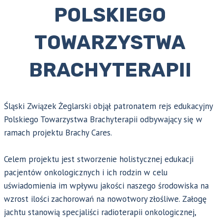
POLSKIEGO
TOWARZYSTWA
BRACHYTERAPII
Śląski Związek Żeglarski objął patronatem rejs edukacyjny
Polskiego Towarzystwa Brachyterapii odbywający się w
ramach projektu Brachy Cares.
Celem projektu jest stworzenie holistycznej edukacji
pacjentów onkologicznych i ich rodzin w celu
uświadomienia im wpływu jakości naszego środowiska na
wzrost ilości zachorowań na nowotwory złośliwe. Załogę
jachtu stanowią specjaliści radioterapii onkologicznej,