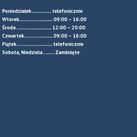
Poniedziałek .……........ telefonicznie
Wtorek…………….......... 09:00 – 16:00
Środa ……….................. 12:00 – 20:00
Czwartek …………......... 09:00 – 16:00
Piątek ………………........ telefonicznie
Sobota, Niedziela …….. Zamknięte