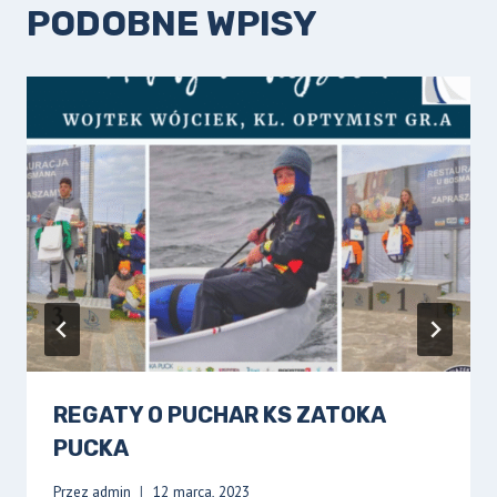
PODOBNE WPISY
REGATY O PUCHAR KS ZATOKA
PUCKA
Przez
admin
12 marca, 2023