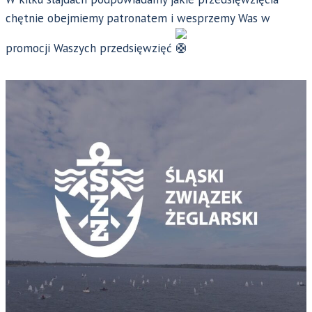
chętnie obejmiemy patronatem i wesprzemy Was w
promocji Waszych przedsięwzięć