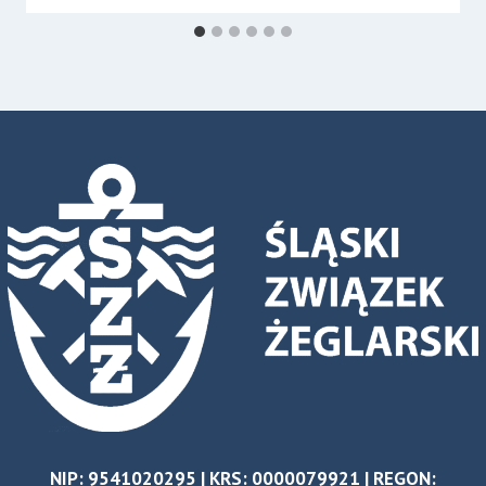
NIP: 9541020295 | KRS: 0000079921 | REGON: