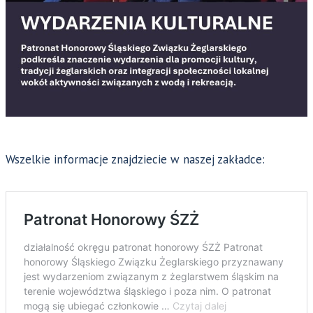
Wszelkie informacje znajdziecie w naszej zakładce: