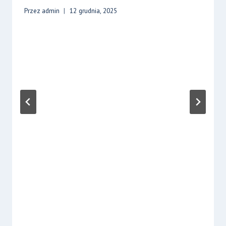
Przez
admin
12 grudnia, 2025